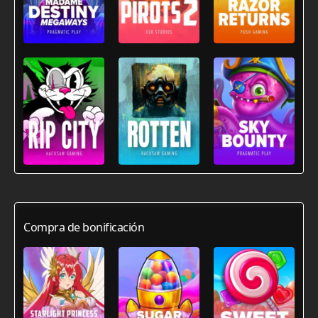
Compra de bonificación