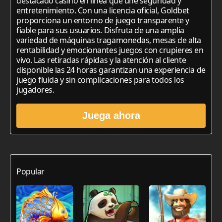
destacado casino en línea que une seguridad y
entretenimiento. Con una licencia oficial, Goldbet
proporciona un entorno de juego transparente y
fiable para sus usuarios. Disfruta de una amplia
variedad de máquinas tragamonedas, mesas de alta
rentabilidad y emocionantes juegos con crupieres en
vivo. Las retiradas rápidas y la atención al cliente
disponible las 24 horas garantizan una experiencia de
juego fluida y sin complicaciones para todos los
jugadores.
Juega ahora
Popular