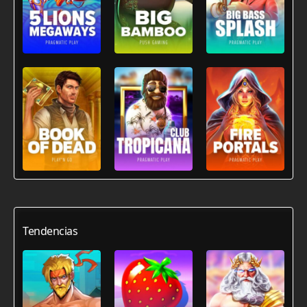
Tendencias