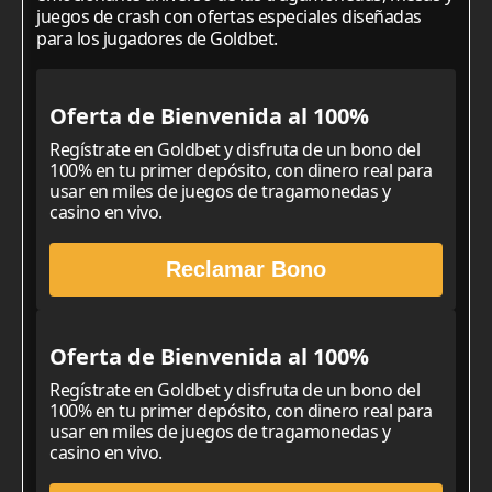
juegos de crash con ofertas especiales diseñadas
para los jugadores de Goldbet.
Oferta de Bienvenida al 100%
Regístrate en Goldbet y disfruta de un bono del
100% en tu primer depósito, con dinero real para
usar en miles de juegos de tragamonedas y
casino en vivo.
Reclamar Bono
Oferta de Bienvenida al 100%
Regístrate en Goldbet y disfruta de un bono del
100% en tu primer depósito, con dinero real para
usar en miles de juegos de tragamonedas y
casino en vivo.