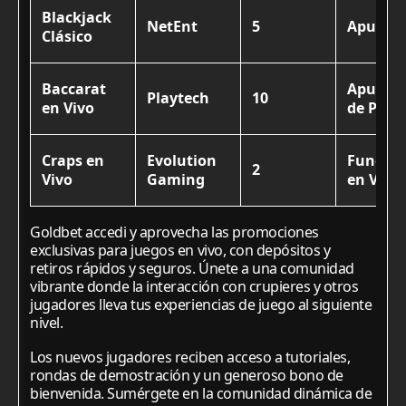
Blackjack
NetEnt
5
Apuesta
Clásico
Baccarat
Apuesta
Playtech
10
en Vivo
de Pare
Craps en
Evolution
Función
2
Vivo
Gaming
en Vivo
Goldbet accedi y aprovecha las promociones
exclusivas para juegos en vivo, con depósitos y
retiros rápidos y seguros. Únete a una comunidad
vibrante donde la interacción con crupieres y otros
jugadores lleva tus experiencias de juego al siguiente
nivel.
Los nuevos jugadores reciben acceso a tutoriales,
rondas de demostración y un generoso bono de
bienvenida. Sumérgete en la comunidad dinámica de